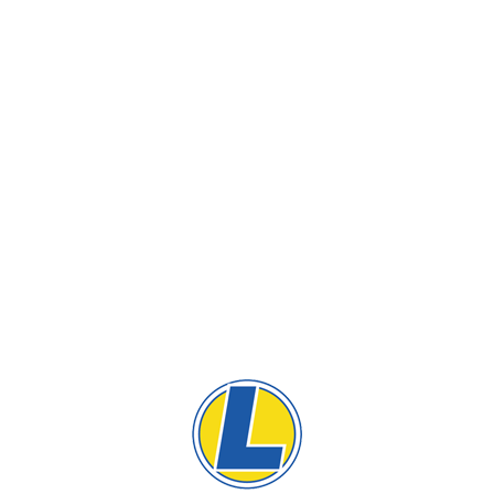
Gebäudereinigung